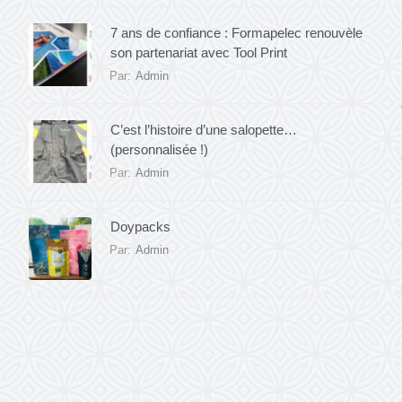
7 ans de confiance : Formapelec renouvèle
son partenariat avec Tool Print
Par:
Admin
C’est l’histoire d’une salopette…
(personnalisée !)
Par:
Admin
Doypacks
Par:
Admin