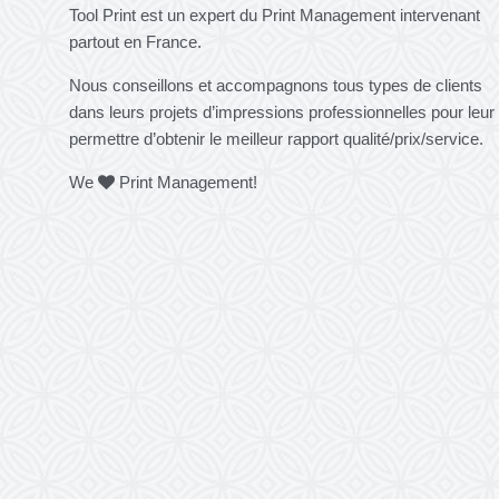
Tool Print est un expert du Print Management intervenant
partout en France.
Nous conseillons et accompagnons tous types de clients
dans leurs projets d’impressions professionnelles pour leur
permettre d’obtenir le meilleur rapport qualité/prix/service.
We
Print Management!