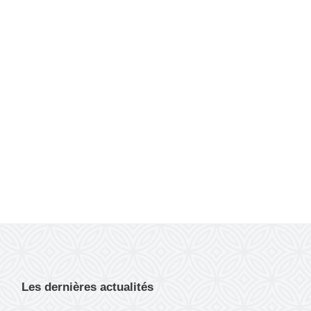
Les dernières actualités