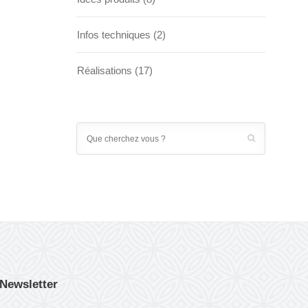
Infos techniques
(2)
Réalisations
(17)
Newsletter