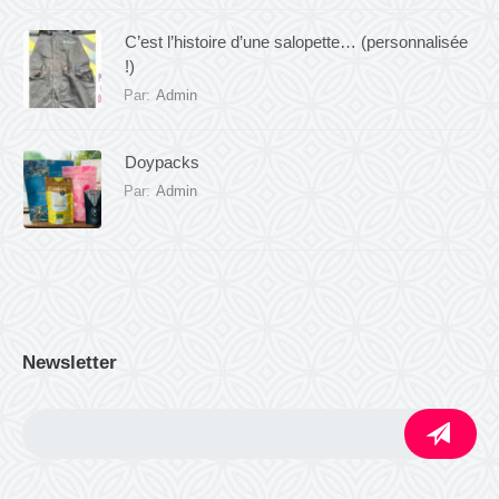
C’est l’histoire d’une salopette… (personnalisée
!)
Par:
Admin
Doypacks
Par:
Admin
Newsletter