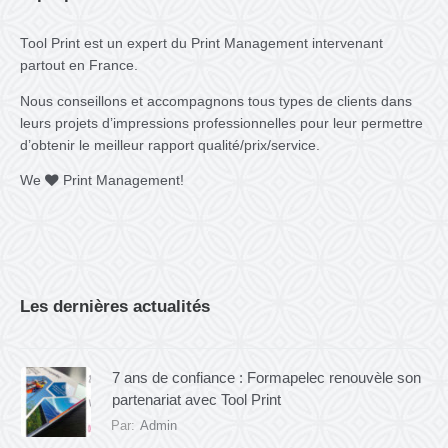
Tool Print est un expert du Print Management intervenant
partout en France.
Nous conseillons et accompagnons tous types de clients dans
leurs projets d’impressions professionnelles pour leur permettre
d’obtenir le meilleur rapport qualité/prix/service.
We
Print Management!
Les dernières actualités
7 ans de confiance : Formapelec renouvèle son
partenariat avec Tool Print
Par:
Admin