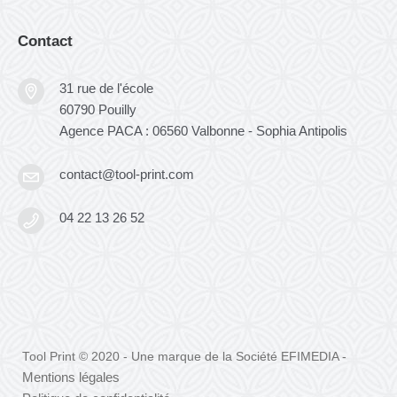
Contact
31 rue de l'école
60790 Pouilly
Agence PACA : 06560 Valbonne - Sophia Antipolis
contact@tool-print.com
04 22 13 26 52
Tool Print © 2020 - Une marque de la Société EFIMEDIA -
Mentions légales